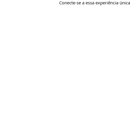
Conecte-se a essa experiência únic