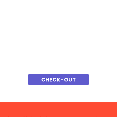
CHECK-OUT