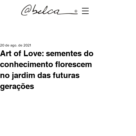
Post
20 de ago. de 2021
Art of Love: sementes do
conhecimento florescem
no jardim das futuras
gerações