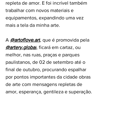
repleta de amor. E foi incrível também 
trabalhar com novos materiais e 
equipamentos, expandindo uma vez 
mais a tela da minha arte.
A 
@artoflove.art
, que é promovida pela 
@artery.global
, ficará em cartaz, ou 
melhor, nas ruas, praças e parques 
paulistanos, de 02 de setembro até o 
final de outubro, procurando espalhar 
por pontos importantes da cidade obras 
de arte com mensagens repletas de 
amor, esperança, gentileza e superação.