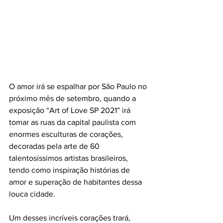
O amor irá se espalhar por São Paulo no 
próximo mês de setembro, quando a 
exposição “Art of Love SP 2021” irá 
tomar as ruas da capital paulista com 
enormes esculturas de corações, 
decoradas pela arte de 60 
talentosíssimos artistas brasileiros, 
tendo como inspiração histórias de 
amor e superação de habitantes dessa 
louca cidade.
Um desses incríveis corações trará, 