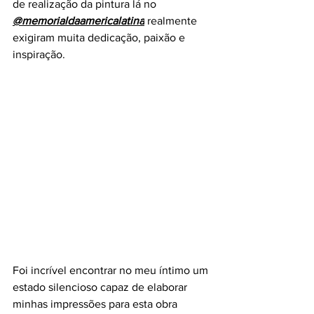
de realização da pintura lá no 
@memorialdaamericalatina
 realmente 
exigiram muita dedicação, paixão e 
inspiração.
Foi incrível encontrar no meu íntimo um 
estado silencioso capaz de elaborar 
minhas impressões para esta obra 