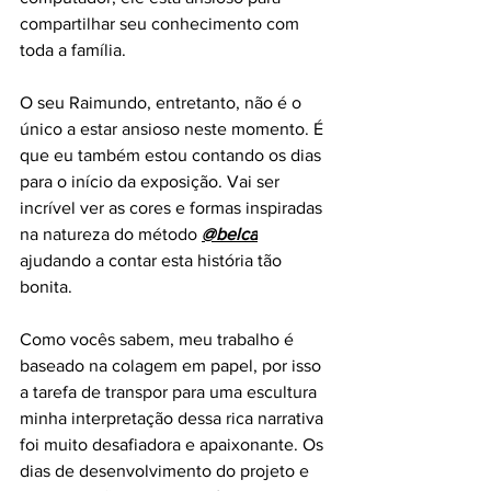
compartilhar seu conhecimento com 
toda a família.
O seu Raimundo, entretanto, não é o 
único a estar ansioso neste momento. É 
que eu também estou contando os dias 
para o início da exposição. Vai ser 
incrível ver as cores e formas inspiradas 
na natureza do método 
@belca
ajudando a contar esta história tão 
bonita.
Como vocês sabem, meu trabalho é 
baseado na colagem em papel, por isso 
a tarefa de transpor para uma escultura 
minha interpretação dessa rica narrativa 
foi muito desafiadora e apaixonante. Os 
dias de desenvolvimento do projeto e 